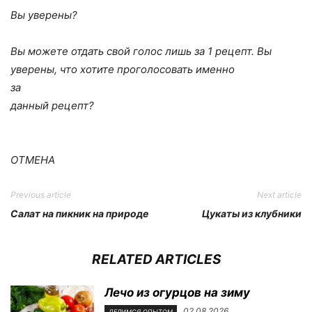
Вы уверены?
Вы можете отдать свой голос лишь за 1 рецепт. Вы
уверены, что хотите проголосовать именно
за
данный рецепт?
ОТМЕНА
Previous article
Next article
Салат на пикник на природе
Цукаты из клубники
RELATED ARTICLES
Лечо из огурцов на зиму
02.08.2026
ДЕЛИМСЯ ОПЫТОМ