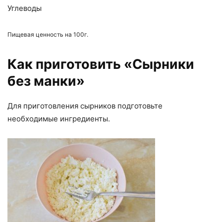
Углеводы
Пищевая ценность на 100г.
Как приготовить «Сырники
без манки»
Для приготовления сырников подготовьте
необходимые ингредиенты.