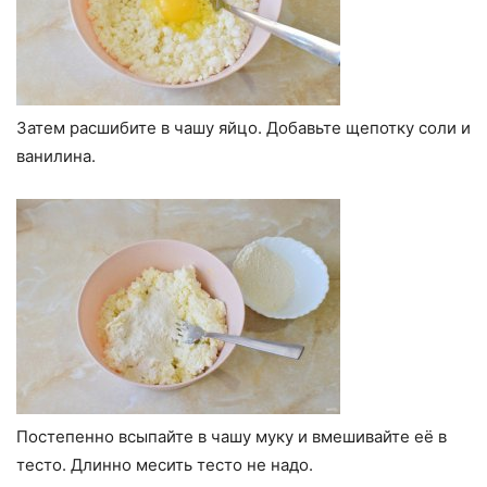
Затем расшибите в чашу яйцо. Добавьте щепотку соли и
ванилина.
Постепенно всыпайте в чашу муку и вмешивайте её в
тесто. Длинно месить тесто не надо.