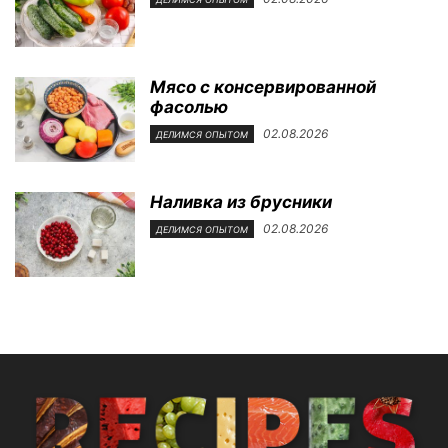
Мясо с консервированной
фасолью
02.08.2026
ДЕЛИМСЯ ОПЫТОМ
Наливка из брусники
02.08.2026
ДЕЛИМСЯ ОПЫТОМ