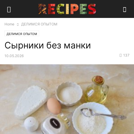
Home
ДЕЛИМСЯ ОПЫТОМ
ДЕЛИМСЯ ОПЫТОМ
Сырники без манки
137
10.05.2026