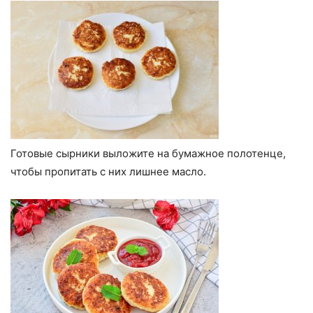
Готовые сырники выложите на бумажное полотенце,
чтобы пропитать с них лишнее масло.