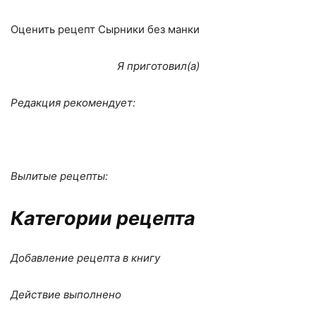
Оценить рецепт Сырники без манки
Я приготовил(а)
Редакция рекомендует:
Вылитые рецепты:
Категории рецепта
Добавление рецепта в книгу
Действие выполнено