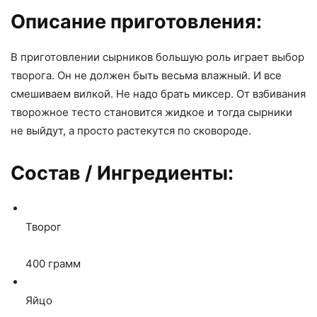
Описание приготовления:
В приготовлении сырников большую роль играет выбор
творога. Он не должен быть весьма влажный. И все
смешиваем вилкой. Не надо брать миксер. От взбивания
творожное тесто становится жидкое и тогда сырники
не выйдут, а просто растекутся по сковороде.
Состав / Ингредиенты:
Творог
400
грамм
Яйцо