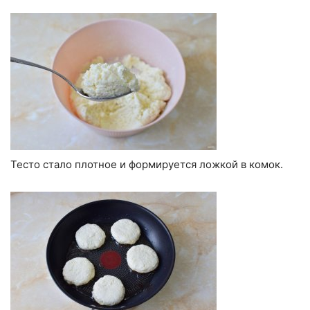
Тесто стало плотное и формируется ложкой в комок.