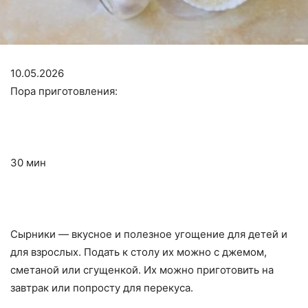
10.05.2026
Пора приготовления:
30 мин
Сырники — вкусное и полезное угощение для детей и
для взрослых. Подать к столу их можно с джемом,
сметаной или сгущенкой. Их можно приготовить на
завтрак или попросту для перекуса.