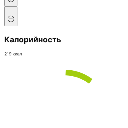
Калорийность
219 ккал