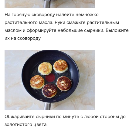
На горячую сковороду налейте немножко
растительного масла. Руки смажьте растительным
маслом и сформируйте небольшие сырники. Выложите
их на сковороду.
Обжаривайте сырники по минуте с любой стороны до
золотистого цвета.