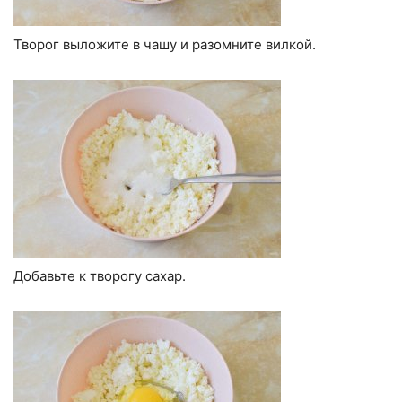
Творог выложите в чашу и разомните вилкой.
Добавьте к творогу сахар.