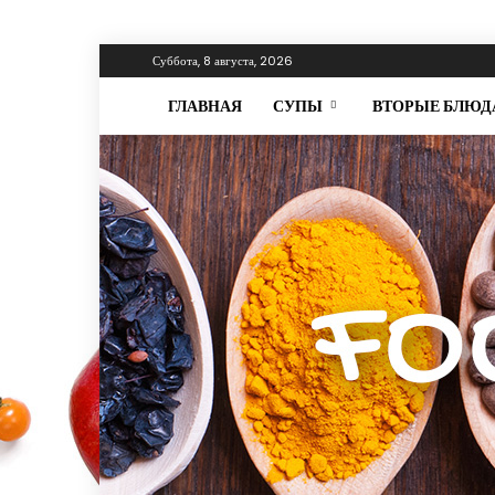
Суббота, 8 августа, 2026
ГЛАВНАЯ
СУПЫ
ВТОРЫЕ БЛЮД