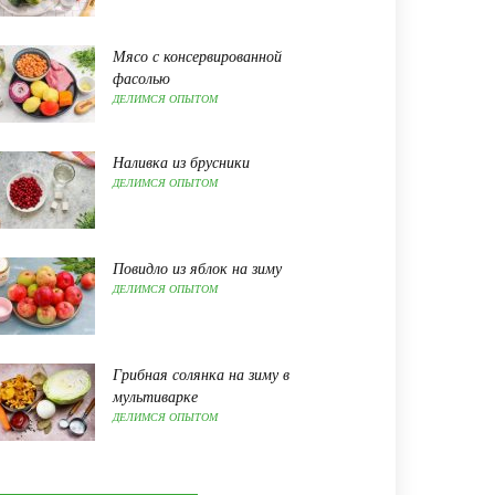
Мясо с консервированной
фасолью
ДЕЛИМСЯ ОПЫТОМ
Наливка из брусники
ДЕЛИМСЯ ОПЫТОМ
Повидло из яблок на зиму
ДЕЛИМСЯ ОПЫТОМ
Грибная солянка на зиму в
мультиварке
ДЕЛИМСЯ ОПЫТОМ