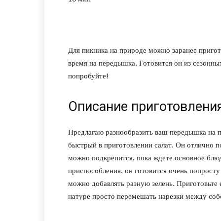
Для пикника на природе можно заранее пригот
время на передышка. Готовится он из сезонны
попробуйте!
Описание приготовления
Предлагаю разнообразить ваш передышка на пр
быстрый в приготовлении салат. Он отлично по
можно подкрепится, пока ждете основное блю
приспособления, он готовится очень попросту 
можно добавлять разную зелень. Приготовьте 
натуре просто перемешать нарезки между соб