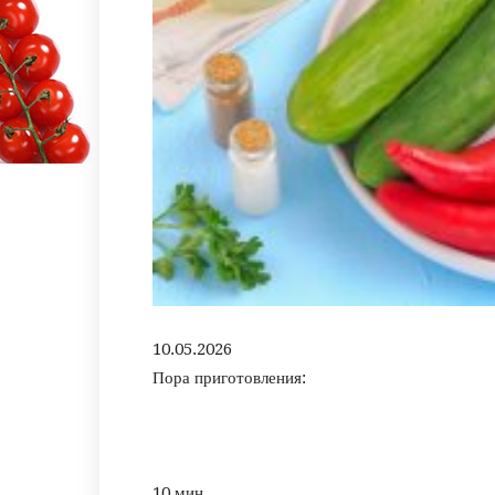
10.05.2026
Пора приготовления:
10 мин