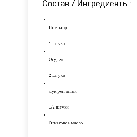
Состав / Ингредиенты:
Помидор
1
штука
Огурец
2
штуки
Лук репчатый
1/2
штуки
Оливковое масло