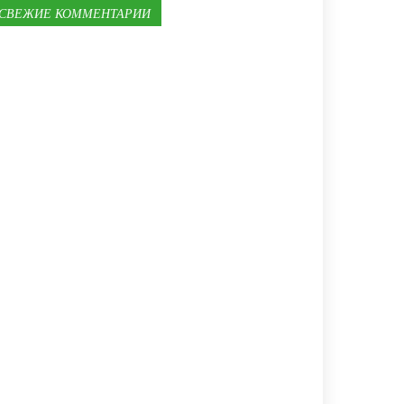
СВЕЖИЕ КОММЕНТАРИИ