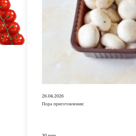
26.04.2026
Пора приготовления:
30 мин