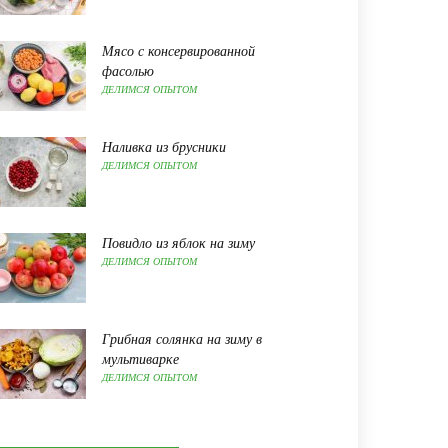
Мясо с консервированной
фасолью
ДЕЛИМСЯ ОПЫТОМ
Наливка из брусники
ДЕЛИМСЯ ОПЫТОМ
Повидло из яблок на зиму
ДЕЛИМСЯ ОПЫТОМ
Грибная солянка на зиму в
мультиварке
ДЕЛИМСЯ ОПЫТОМ