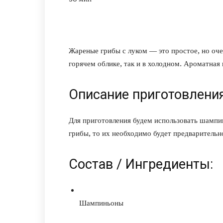
Жареные грибы с луком — это простое, но оче
горячем облике, так и в холодном. Ароматная 
Описание приготовления
Для приготовления будем использовать шампи
грибы, то их необходимо будет предварительн
Состав / Ингредиенты:
Шампиньоны