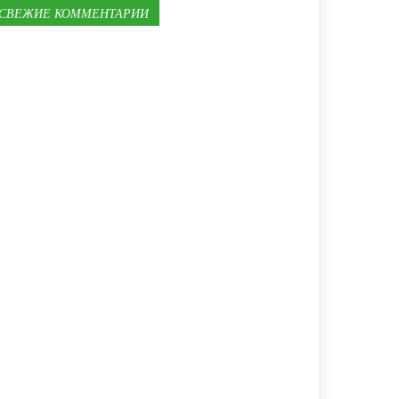
СВЕЖИЕ КОММЕНТАРИИ