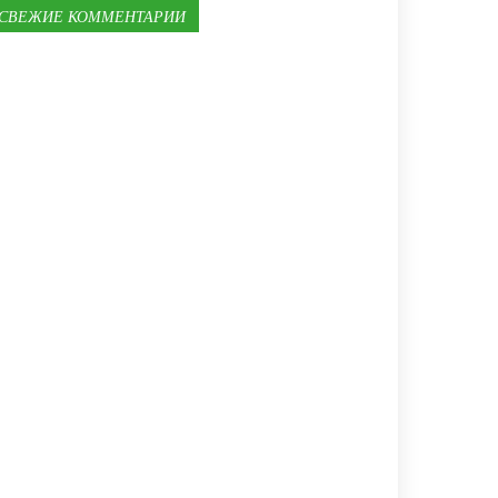
СВЕЖИЕ КОММЕНТАРИИ