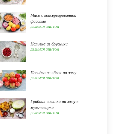
Мясо с консервированной
фасолью
ДЕЛИМСЯ ОПЫТОМ
Наливка из брусники
ДЕЛИМСЯ ОПЫТОМ
Повидло из яблок на зиму
ДЕЛИМСЯ ОПЫТОМ
Грибная солянка на зиму в
мультиварке
ДЕЛИМСЯ ОПЫТОМ