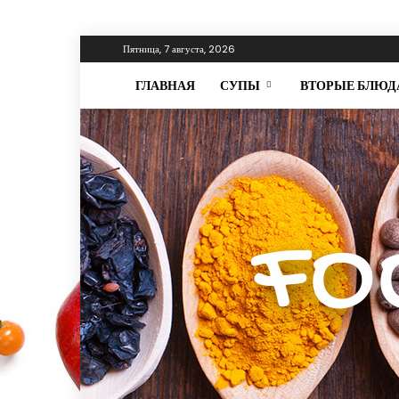
Пятница, 7 августа, 2026
ГЛАВНАЯ
СУПЫ
ВТОРЫЕ БЛЮД