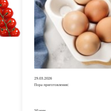
29.03.2026
Пора приготовления:
50 мин