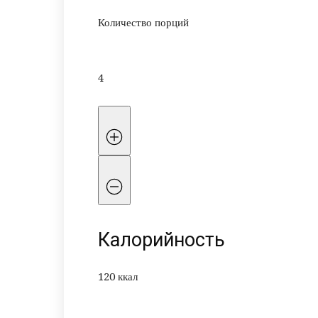
Количество порций
4
Калорийность
120 ккал