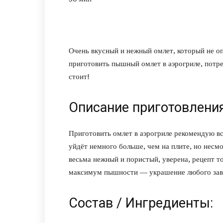
Очень вкусный и нежный омлет, который не оп
приготовить пышный омлет в аэрогриле, потре
стоит!
Описание приготовления
Приготовить омлет в аэрогриле рекомендую 
уйдёт немного больше, чем на плите, но несмо
весьма нежный и пористый, уверена, рецепт 
максимум пышности — украшение любого завт
Состав / Ингредиенты: